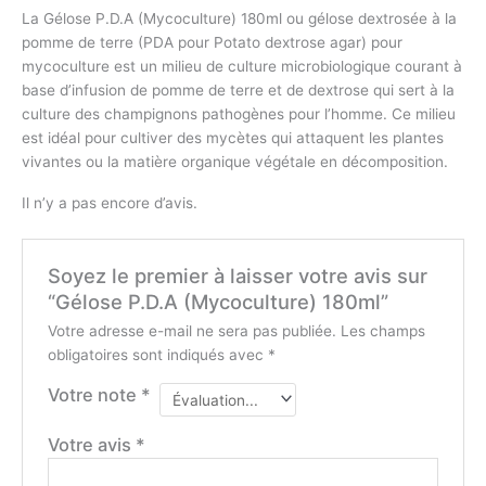
La Gélose P.D.A (Mycoculture) 180ml ou gélose dextrosée à la
pomme de terre (PDA pour Potato dextrose agar) pour
mycoculture est un milieu de culture microbiologique courant à
base d’infusion de pomme de terre et de dextrose qui sert à la
culture des champignons pathogènes pour l’homme. Ce milieu
est idéal pour cultiver des mycètes qui attaquent les plantes
vivantes ou la matière organique végétale en décomposition.
Il n’y a pas encore d’avis.
Soyez le premier à laisser votre avis sur
“Gélose P.D.A (Mycoculture) 180ml”
Votre adresse e-mail ne sera pas publiée.
Les champs
obligatoires sont indiqués avec
*
Votre note
*
Votre avis
*