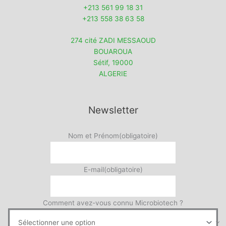
+213 561 99 18 31
+213 558 38 63 58
274 cité ZADI MESSAOUD
BOUAROUA
Sétif
,
19000
ALGERIE
Newsletter
Nom et Prénom
(obligatoire)
E-mail
(obligatoire)
Comment avez-vous connu Microbiotech ?