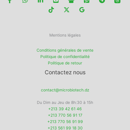
Mentions légales
Conditions générales de vente
Politique de confidentialité
Politique de retour
Contactez nous
contact@microbiotech.dz
Du Dim au Jeu de 8h:30 à 15h
+213 39 42 61 46
+213 770 56 91 17
+213 770 56 91 99
+213 561 99 18 30