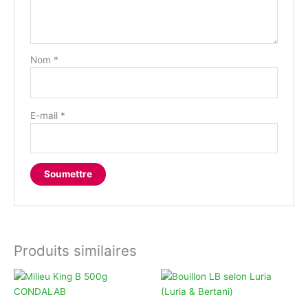
Nom
*
E-mail
*
Produits similaires