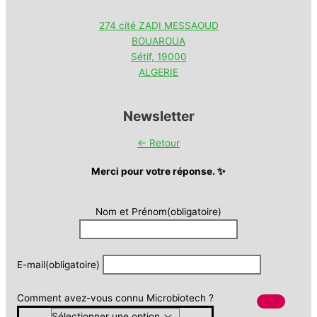
274 cité ZADI MESSAOUD
BOUAROUA
Sétif
,
19000
ALGERIE
Newsletter
← Retour
Merci pour votre réponse. ✨
Nom et Prénom
(obligatoire)
E-mail
(obligatoire)
Comment avez-vous connu Microbiotech ?