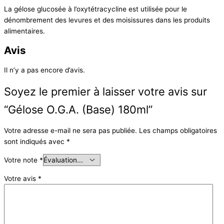
La gélose glucosée à l’oxytétracycline est utilisée pour le
dénombrement des levures et des moisissures dans les produits
alimentaires.
Avis
Il n’y a pas encore d’avis.
Soyez le premier à laisser votre avis sur
“Gélose O.G.A. (Base) 180ml”
Votre adresse e-mail ne sera pas publiée.
Les champs obligatoires
sont indiqués avec
*
Votre note
*
Votre avis
*