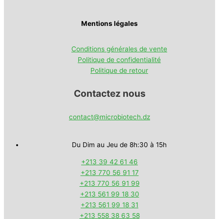
Mentions légales
Conditions générales de vente
Politique de confidentialité
Politique de retour
Contactez nous
contact@microbiotech.dz
Du Dim au Jeu de 8h:30 à 15h
+213 39 42 61 46
+213 770 56 91 17
+213 770 56 91 99
+213 561 99 18 30
+213 561 99 18 31
+213 558 38 63 58