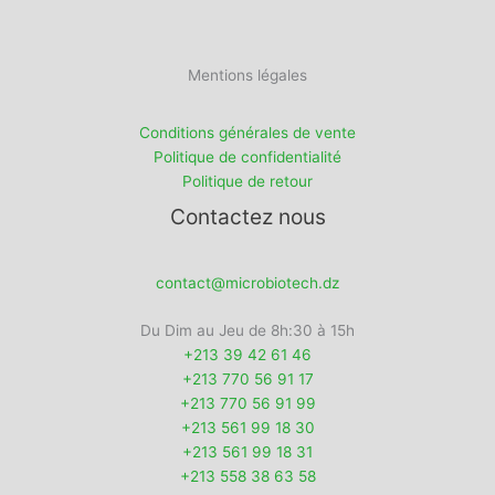
Mentions légales
Conditions générales de vente
Politique de confidentialité
Politique de retour
Contactez nous
contact@microbiotech.dz
Du Dim au Jeu de 8h:30 à 15h
+213 39 42 61 46
+213 770 56 91 17
+213 770 56 91 99
+213 561 99 18 30
+213 561 99 18 31
+213 558 38 63 58