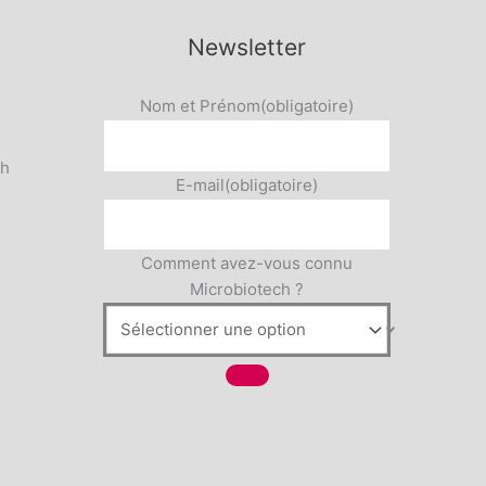
Newsletter
Nom et Prénom
(obligatoire)
5h
E-mail
(obligatoire)
Comment avez-vous connu
Microbiotech ?