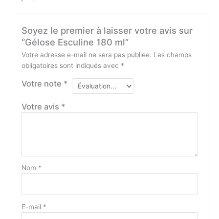
Soyez le premier à laisser votre avis sur
“Gélose Esculine 180 ml”
Votre adresse e-mail ne sera pas publiée.
Les champs
obligatoires sont indiqués avec
*
Votre note
*
Votre avis
*
Nom
*
E-mail
*