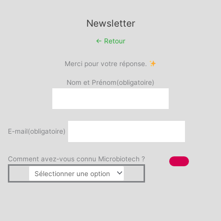
Newsletter
← Retour
Merci pour votre réponse.
Nom et Prénom
(obligatoire)
E-mail
(obligatoire)
Comment avez-vous connu Microbiotech ?