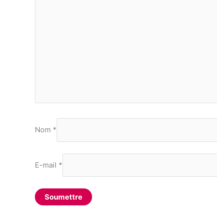
Nom
*
E-mail
*