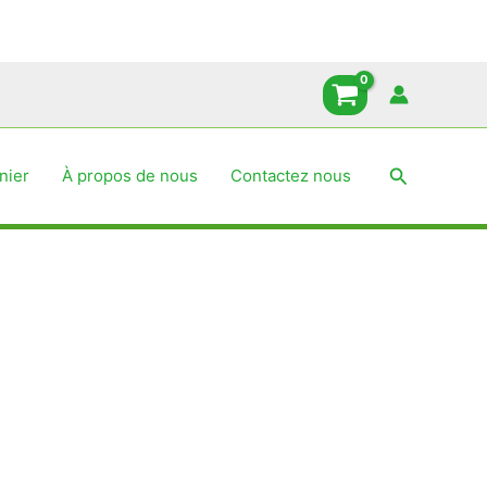
Recherche
nier
À propos de nous
Contactez nous