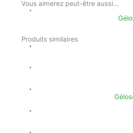
Vous aimerez peut-être aussi…
Gélo
Produits similaires
Gélos