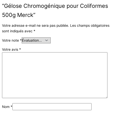
“Gélose Chromogénique pour Coliformes
500g Merck”
Votre adresse e-mail ne sera pas publiée.
Les champs obligatoires
sont indiqués avec
*
Votre note
*
Votre avis
*
Nom
*