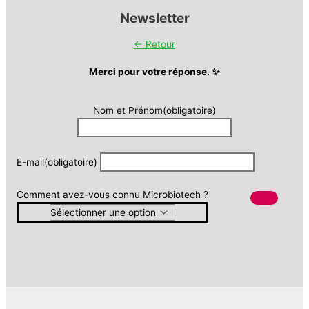
Newsletter
← Retour
Merci pour votre réponse. ✨
Nom et Prénom
(obligatoire)
E-mail
(obligatoire)
Comment avez-vous connu Microbiotech ?