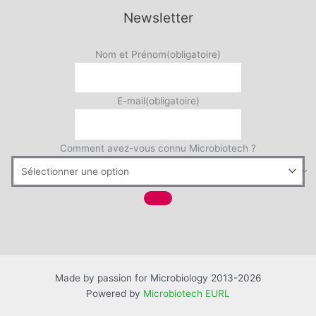
Newsletter
Nom et Prénom
(obligatoire)
E-mail
(obligatoire)
Comment avez-vous connu Microbiotech ?
Made by passion for Microbiology 2013-2026
Powered by
Microbiotech EURL