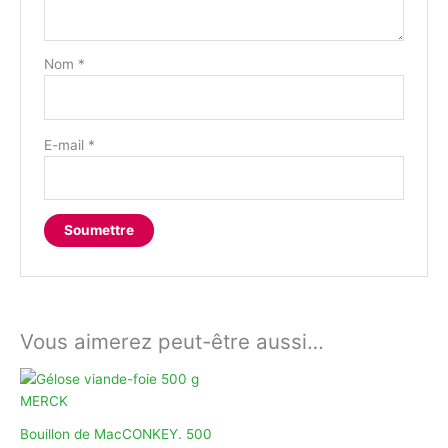
Nom
*
E-mail
*
Vous aimerez peut-être aussi…
Bouillon de MacCONKEY. 500