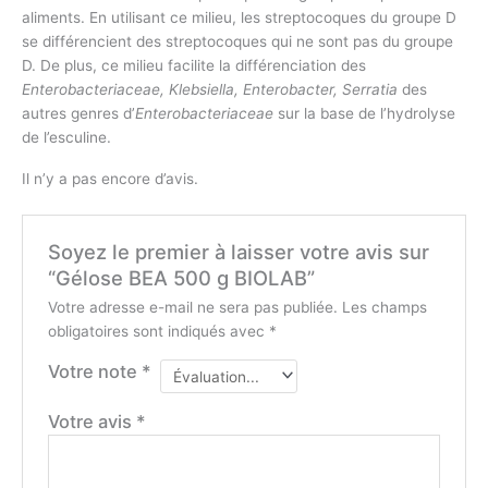
aliments. En utilisant ce milieu, les streptocoques du groupe D
se différencient des streptocoques qui ne sont pas du groupe
D. De plus, ce milieu facilite la différenciation des
Enterobacteriaceae, Klebsiella, Enterobacter, Serratia
des
autres genres d’
Enterobacteriaceae
sur la base de l’hydrolyse
de l’esculine.
Il n’y a pas encore d’avis.
Soyez le premier à laisser votre avis sur
“Gélose BEA 500 g BIOLAB”
Votre adresse e-mail ne sera pas publiée.
Les champs
obligatoires sont indiqués avec
*
Votre note
*
Votre avis
*