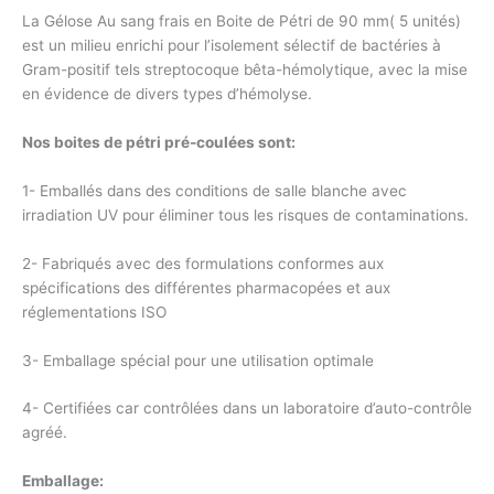
La Gélose Au sang frais en Boite de Pétri de 90 mm( 5 unités)
est un milieu enrichi pour l’isolement sélectif de bactéries à
Gram-positif tels streptocoque bêta-hémolytique, avec la mise
en évidence de divers types d’hémolyse.
Nos boites de pétri pré-coulées sont:
1- Emballés dans des conditions de salle blanche avec
irradiation UV pour éliminer tous les risques de contaminations.
2- Fabriqués avec des formulations conformes aux
spécifications des différentes pharmacopées et aux
réglementations ISO
3- Emballage spécial pour une utilisation optimale
4- Certifiées car contrôlées dans un laboratoire d’auto-contrôle
agréé.
Emballage: