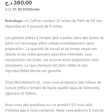
د.ج
360,00
Soit
72.00 DZD/boite.
Emballage:
un Coffret contient 20 boites de Pétri de 90 mm
disposées en 4 paquets de 5 unités.
Les géloses prêtes à l’emploi (pré-coulées dans des boites de
pétri) ont l’avantage d’être utilisés immédiatement sans
préparation. La quantité de travail et de temps requis est
réduite et les coûts peuvent ainsi être minimisés. Leur
manipulation est aisée, car aucune autre préparation n’est
nécessaire. Le taux d’erreurs est donc faible et une
reproductibilité élevée est garantie.
Chez Microbiotech.dz , nous vous proposons des milieux de
culture prêts à l’emploi de haute qualité issus de fabricants
rigoureux et fiables.
Avez-vous des questions sur ce produit? S’il vous plaît,
n’hésitez pas à nous contacter. Nous vous aiderons à trouver