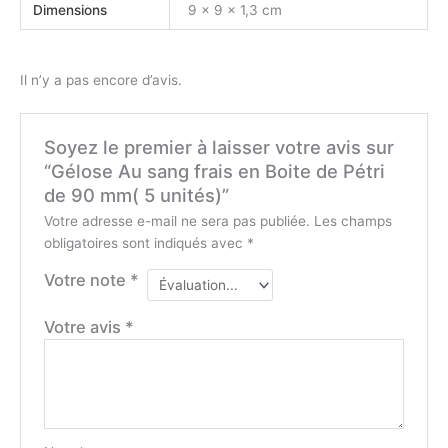
Dimensions
9 × 9 × 1,3 cm
Il n’y a pas encore d’avis.
Soyez le premier à laisser votre avis sur
“Gélose Au sang frais en Boite de Pétri
de 90 mm( 5 unités)”
Votre adresse e-mail ne sera pas publiée.
Les champs
obligatoires sont indiqués avec
*
Votre note
*
Votre avis
*