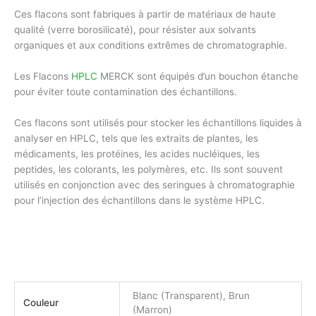
Ces flacons sont fabriques à partir de matériaux de haute
qualité (verre borosilicaté), pour résister aux solvants
organiques et aux conditions extrêmes de chromatographie.
Les Flacons
HPLC
MERCK sont équipés d’un bouchon étanche
pour éviter toute contamination des échantillons.
Ces flacons sont utilisés pour stocker les échantillons liquides à
analyser en HPLC, tels que les extraits de plantes, les
médicaments, les protéines, les acides nucléiques, les
peptides, les colorants, les polymères, etc. Ils sont souvent
utilisés en conjonction avec des seringues à chromatographie
pour l’injection des échantillons dans le système HPLC.
Blanc (Transparent), Brun
Couleur
(Marron)