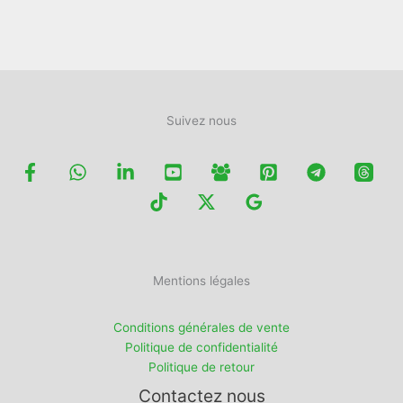
du
produit
Suivez nous
Mentions légales
Conditions générales de vente
Politique de confidentialité
Politique de retour
Contactez nous