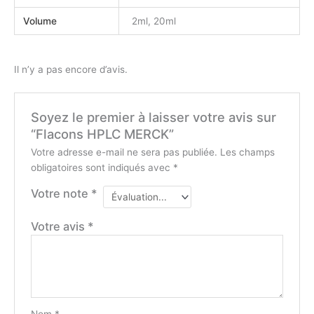
Volume
2ml, 20ml
Il n’y a pas encore d’avis.
Soyez le premier à laisser votre avis sur
“Flacons HPLC MERCK”
Votre adresse e-mail ne sera pas publiée.
Les champs
obligatoires sont indiqués avec
*
Votre note
*
Votre avis
*
Nom
*