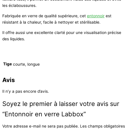
les éclaboussures.
Fabriquée en verre de qualité supérieure, cet
entonnoir
est
résistant à la chaleur, facile à nettoyer et stérilisable.
Il offre aussi une excellente clarté pour une visualisation précise
des liquides.
Tige
courte, longue
Avis
Il n’y a pas encore d’avis.
Soyez le premier à laisser votre avis sur
“Entonnoir en verre Labbox”
Votre adresse e-mail ne sera pas publiée.
Les champs obligatoires