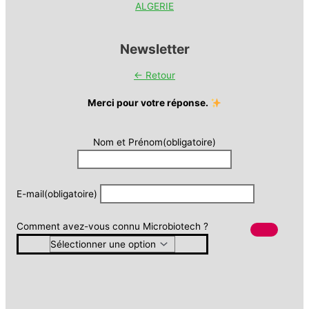
ALGERIE
Newsletter
← Retour
Merci pour votre réponse.
Nom et Prénom
(obligatoire)
E-mail
(obligatoire)
Comment avez-vous connu Microbiotech ?