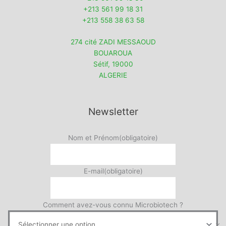
+213 561 99 18 31
+213 558 38 63 58
274 cité ZADI MESSAOUD
BOUAROUA
Sétif
,
19000
ALGERIE
Newsletter
Nom et Prénom
(obligatoire)
E-mail
(obligatoire)
Comment avez-vous connu Microbiotech ?