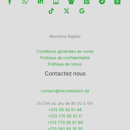
Mentions légales
Conditions générales de vente
Politique de confidentialité
Politique de retour
Contactez nous
contact@microbiotech.dz
Du Dim au Jeu de 8h:30 à 15h
+213 39 42 61 46
+213 770 56 91 17
+213 770 56 91 99
+213 561 99 18 30