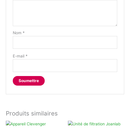
Nom
*
E-mail
*
Produits similaires