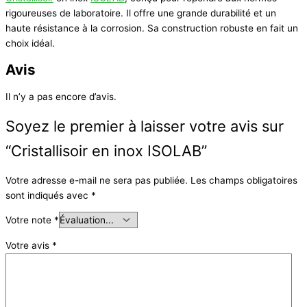
rigoureuses de laboratoire. Il offre une grande durabilité et un
haute résistance à la corrosion. Sa construction robuste en fait un
choix idéal.
Avis
Il n’y a pas encore d’avis.
Soyez le premier à laisser votre avis sur
“Cristallisoir en inox ISOLAB”
Votre adresse e-mail ne sera pas publiée.
Les champs obligatoires
sont indiqués avec
*
Votre note
*
Votre avis
*