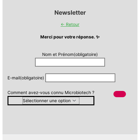
Newsletter
← Retour
Merci pour votre réponse. ✨
Nom et Prénom
(obligatoire)
E-mail
(obligatoire)
Comment avez-vous connu Microbiotech ?