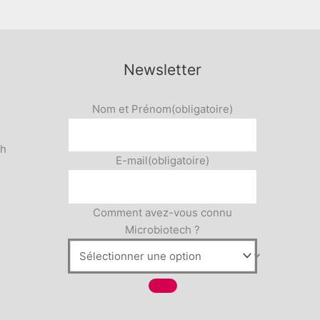
Newsletter
Nom et Prénom
(obligatoire)
5h
E-mail
(obligatoire)
Comment avez-vous connu
Microbiotech ?