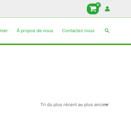
Recherche
nier
À propos de nous
Contactez nous