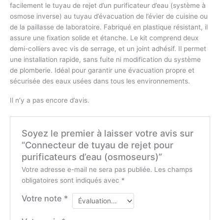
facilement le tuyau de rejet d’un purificateur d’eau (système à
osmose inverse) au tuyau d’évacuation de l’évier de cuisine ou
de la paillasse de laboratoire. Fabriqué en plastique résistant, il
assure une fixation solide et étanche. Le kit comprend deux
demi-colliers avec vis de serrage, et un joint adhésif. Il permet
une installation rapide, sans fuite ni modification du système
de plomberie. Idéal pour garantir une évacuation propre et
sécurisée des eaux usées dans tous les environnements.
Il n’y a pas encore d’avis.
Soyez le premier à laisser votre avis sur
“Connecteur de tuyau de rejet pour
purificateurs d’eau (osmoseurs)”
Votre adresse e-mail ne sera pas publiée.
Les champs
obligatoires sont indiqués avec
*
Votre note
*