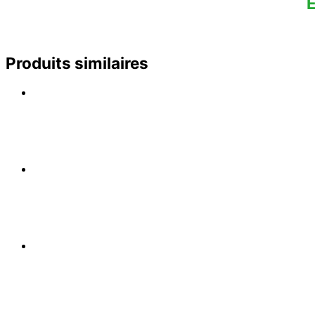
E
Produits similaires