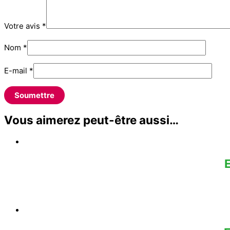
Votre avis
*
Nom
*
E-mail
*
Vous aimerez peut-être aussi…