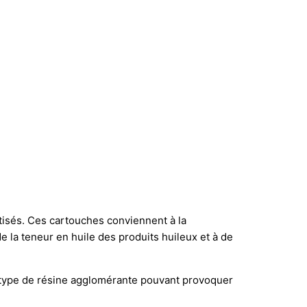
isés. Ces cartouches conviennent à la
e la teneur en huile des produits huileux et à de
un type de résine agglomérante pouvant provoquer