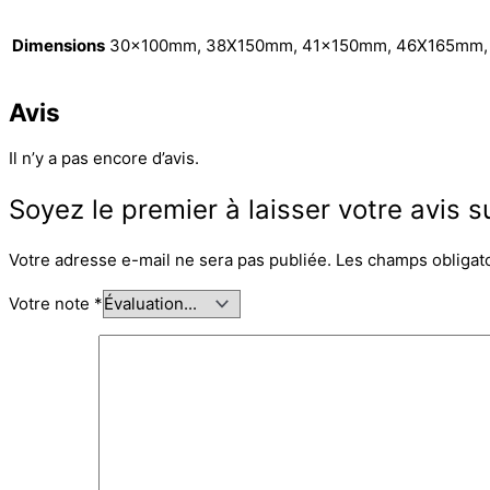
Dimensions
30x100mm, 38X150mm, 41x150mm, 46X165mm
Avis
Il n’y a pas encore d’avis.
Soyez le premier à laisser votre avis s
Votre adresse e-mail ne sera pas publiée.
Les champs obligat
Votre note
*