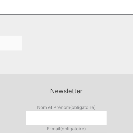
Newsletter
Nom et Prénom
(obligatoire)
h
E-mail
(obligatoire)