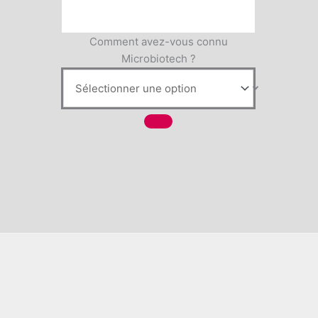
Comment avez-vous connu
Microbiotech ?