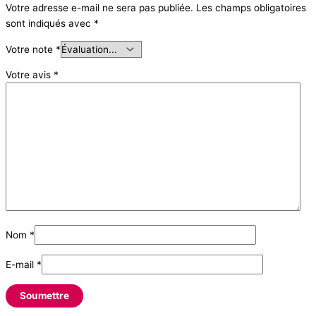
Votre adresse e-mail ne sera pas publiée.
Les champs obligatoires
sont indiqués avec
*
Votre note
*
Votre avis
*
Nom
*
E-mail
*