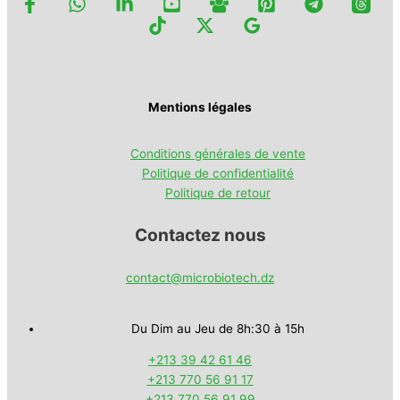
Mentions légales
Conditions générales de vente
Politique de confidentialité
Politique de retour
Contactez nous
contact@microbiotech.dz
Du Dim au Jeu de 8h:30 à 15h
+213 39 42 61 46
+213 770 56 91 17
+213 770 56 91 99