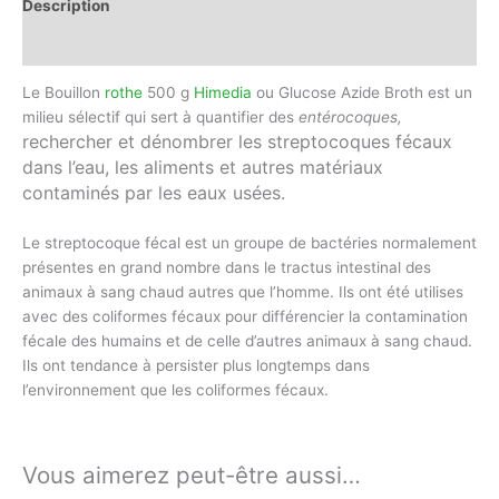
Description
Avis (0)
Le Bouillon
rothe
500 g
Himedia
ou Glucose Azide Broth est un
milieu sélectif qui sert à quantifier des
entérocoques,
rechercher et dénombrer les streptocoques fécaux
dans l’eau, les aliments et autres matériaux
contaminés par les eaux usées.
Le streptocoque fécal est un groupe de bactéries normalement
présentes en grand nombre dans le tractus intestinal des
animaux à sang chaud autres que l’homme. Ils ont été utilises
avec des coliformes fécaux pour différencier la contamination
fécale des humains et de celle d’autres animaux à sang chaud.
Ils ont tendance à persister plus longtemps dans
l’environnement que les coliformes fécaux.
Vous aimerez peut-être aussi…