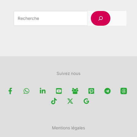
Rechercher
Suivez nous
Mentions légales