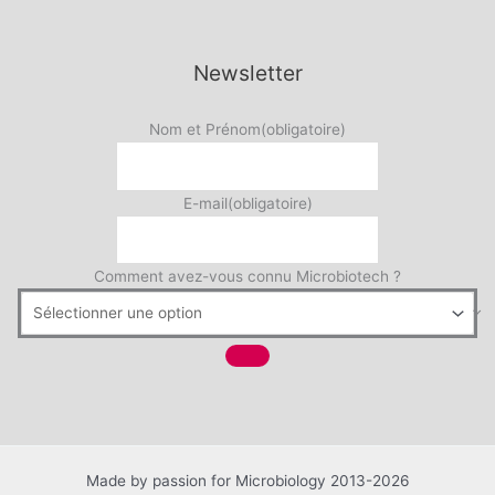
Newsletter
Nom et Prénom
(obligatoire)
E-mail
(obligatoire)
Comment avez-vous connu Microbiotech ?
Made by passion for Microbiology 2013-2026