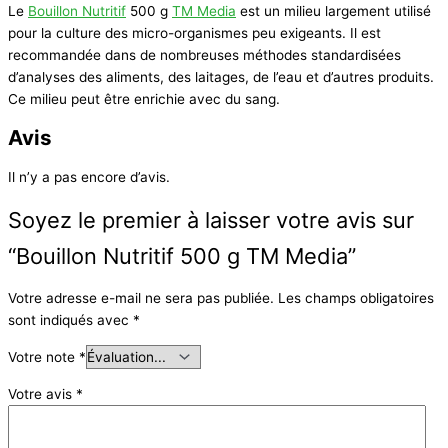
Le
Bouillon Nutritif
500 g
TM Media
est un milieu largement utilisé
pour la culture des micro-organismes peu exigeants. Il est
recommandée dans de nombreuses méthodes standardisées
d’analyses des aliments, des laitages, de l’eau et d’autres produits.
Ce milieu peut être enrichie avec du sang.
Avis
Il n’y a pas encore d’avis.
Soyez le premier à laisser votre avis sur
“Bouillon Nutritif 500 g TM Media”
Votre adresse e-mail ne sera pas publiée.
Les champs obligatoires
sont indiqués avec
*
Votre note
*
Votre avis
*