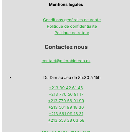
Mentions légales
Conditions générales de vente
Politique de confidentialité
Politique de retour
Contactez nous
contact@microbiotech.dz
Du Dim au Jeu de 8h:30 à 15h
+213 39 42 61 46
+213 770 56 91 17
+213 770 56 91 99
+213 561 99 18 30
+213 561 99 18 31
+213 558 38 63 58