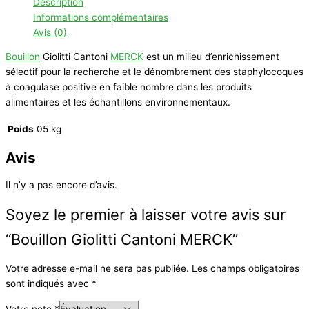
Description
Informations complémentaires
Avis (0)
Bouillon
Giolitti Cantoni
MERCK
est un milieu d’enrichissement
sélectif pour la recherche et le dénombrement des staphylocoques
à coagulase positive en faible nombre dans les produits
alimentaires et les échantillons environnementaux.
Poids
05 kg
Avis
Il n’y a pas encore d’avis.
Soyez le premier à laisser votre avis sur
“Bouillon Giolitti Cantoni MERCK”
Votre adresse e-mail ne sera pas publiée.
Les champs obligatoires
sont indiqués avec
*