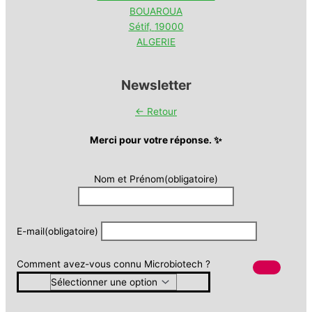
BOUAROUA
Sétif
,
19000
ALGERIE
Newsletter
← Retour
Merci pour votre réponse. ✨
Nom et Prénom
(obligatoire)
E-mail
(obligatoire)
Comment avez-vous connu Microbiotech ?