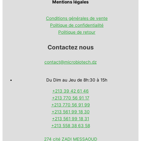
Mentions légales
Conditions générales de vente
Politique de confidentialité
Politique de retour
Contactez nous
contact@microbiotech.dz
Du Dim au Jeu de 8h:30 à 15h
+213 39 42 61 46
+213 770 56 91 17
+213 770 56 91 99
+213 561 99 18 30
+213 561 99 18 31
+213 558 38 63 58
274 cité ZADI MESSAOUD