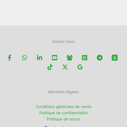
Suivez nous
Mentions légales
Conditions générales de vente
Politique de confidentialité
Politique de retour