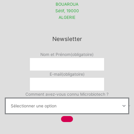
BOUAROUA
Sétif
,
19000
ALGERIE
Newsletter
Nom et Prénom
(obligatoire)
E-mail
(obligatoire)
Comment avez-vous connu Microbiotech ?