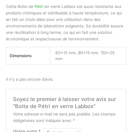
Cette Boite de
Pétri
en verre Labbox est aussi résistante aux
produits chimiques et stérilisable à haute température, ce qui
en fait un choix idéal pour une utilisation dans des
environnements de laboratoire exigeants. Sa durabilité assure
une réutilisation à long terme, ce qui en fait une solution
économique et respectueuse de l’environnement.
60×15 mm, 80×15 mm, 150×25
Dimensions
mm
Il n’y a pas encore d’avis.
Soyez le premier à laisser votre avis sur
“Boite de Pétri en verre Labbox”
Votre adresse e-mail ne sera pas publiée.
Les champs
obligatoires sont indiqués avec
*
Votre note
*