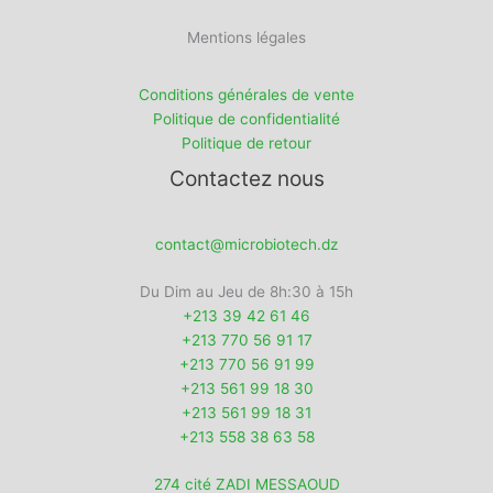
Mentions légales
Conditions générales de vente
Politique de confidentialité
Politique de retour
Contactez nous
contact@microbiotech.dz
Du Dim au Jeu de 8h:30 à 15h
+213 39 42 61 46
+213 770 56 91 17
+213 770 56 91 99
+213 561 99 18 30
+213 561 99 18 31
+213 558 38 63 58
274 cité ZADI MESSAOUD