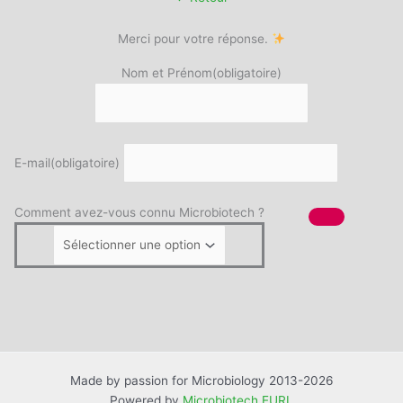
Merci pour votre réponse.
Nom et Prénom
(obligatoire)
E-mail
(obligatoire)
Comment avez-vous connu Microbiotech ?
Made by passion for Microbiology 2013-2026
Powered by
Microbiotech EURL