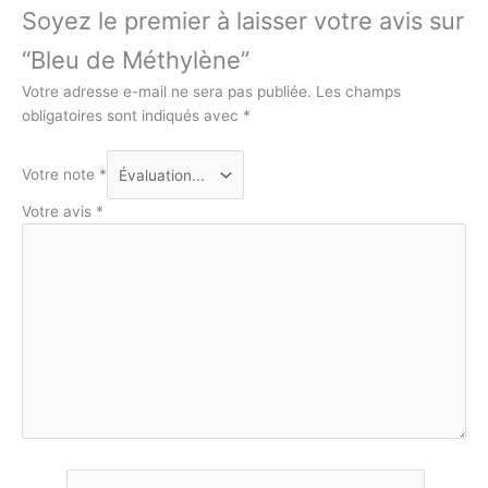
Soyez le premier à laisser votre avis sur
“Bleu de Méthylène”
Votre adresse e-mail ne sera pas publiée.
Les champs
obligatoires sont indiqués avec
*
Votre note
*
Votre avis
*