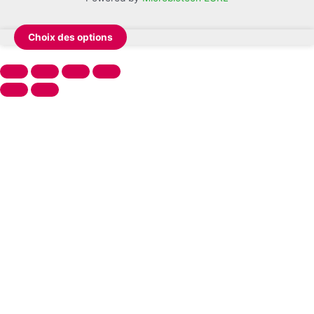
Choix des options