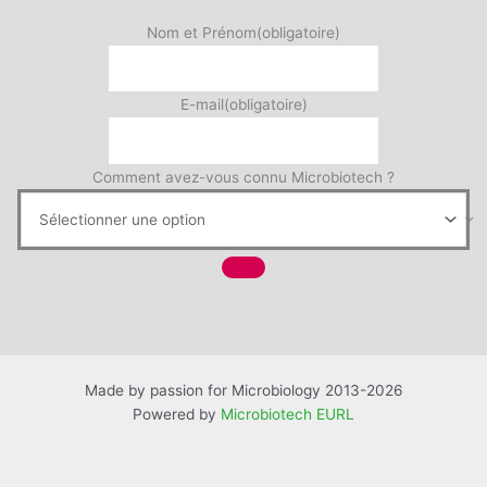
Nom et Prénom
(obligatoire)
E-mail
(obligatoire)
Comment avez-vous connu Microbiotech ?
Made by passion for Microbiology 2013-2026
Powered by
Microbiotech EURL