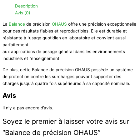
Telegram
Description
Avis (0)
La
Balance
de précision
OHAUS
offre une précision exceptionnelle
pour des résultats fiables et reproductibles. Elle est durable et
résistante à l’usage quotidien en laboratoire et convient aussi
parfaitement
aux applications de pesage général dans les environnements
industriels et l’enseignement.
De plus, cette Balance de précision OHAUS possède un système
de protection contre les surcharges pouvant supporter des
charges jusqu’à quatre fois supérieures à sa capacité nominale.
Avis
Il n’y a pas encore d’avis.
Soyez le premier à laisser votre avis sur
“Balance de précision OHAUS”