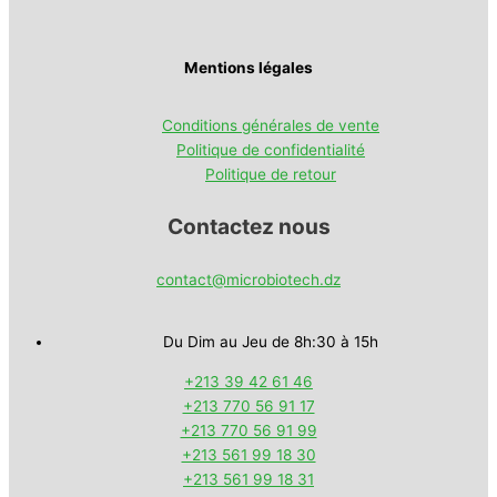
Mentions légales
Conditions générales de vente
Politique de confidentialité
Politique de retour
Contactez nous
contact@microbiotech.dz
Du Dim au Jeu de 8h:30 à 15h
+213 39 42 61 46
+213 770 56 91 17
+213 770 56 91 99
+213 561 99 18 30
+213 561 99 18 31