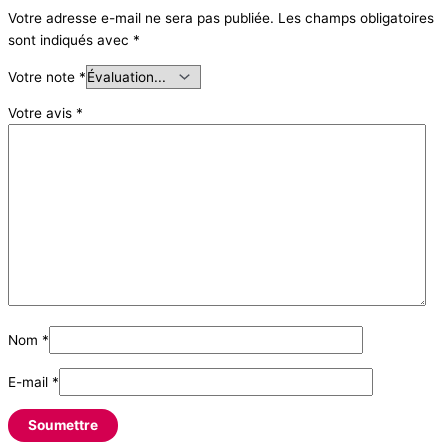
Votre adresse e-mail ne sera pas publiée.
Les champs obligatoires
sont indiqués avec
*
Votre note
*
Votre avis
*
Nom
*
E-mail
*