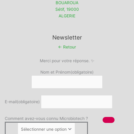
BOUAROUA
Sétif
,
19000
ALGERIE
Newsletter
← Retour
Merci pour votre réponse. ✨
Nom et Prénom
(obligatoire)
E-mail
(obligatoire)
Comment avez-vous connu Microbiotech ?