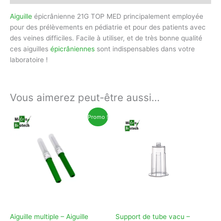
Aiguille
épicrânienne 21G TOP MED principalement employée
pour des prélèvements en pédiatrie et pour des patients avec
des veines difficiles. Facile à utiliser, et de très bonne qualité
ces aiguilles
épicrâniennes
sont indispensables dans votre
laboratoire !
Vous aimerez peut-être aussi…
Promo !
Aiguille multiple – Aiguille
Support de tube vacu –