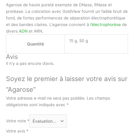
Agarose de haute pureté exempte de DNase, RNase et
protéase. La coloration avec GoldView fournit un faible bruit de
fond, de fortes performances de séparation électrophorétique
et des bandes claires. L’agarose convient à
l’électrophorèse
de
divers
ADN
et ARN.
15 g, 50 g
Quantité
Avis
Il n’y a pas encore d’avis.
Soyez le premier à laisser votre avis sur
“Agarose”
Votre adresse e-mail ne sera pas publiée.
Les champs
obligatoires sont indiqués avec
*
Votre note
*
Votre avis
*