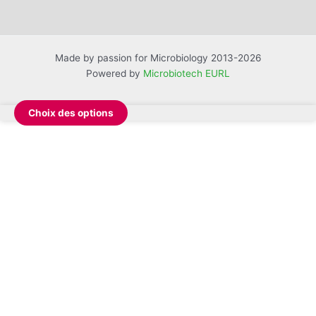
Made by passion for Microbiology 2013-2026
Powered by
Microbiotech EURL
Choix des options