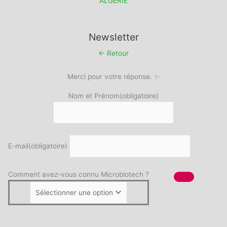
ALGERIE
Newsletter
← Retour
Merci pour votre réponse. ✨
Nom et Prénom
(obligatoire)
E-mail
(obligatoire)
Comment avez-vous connu Microbiotech ?