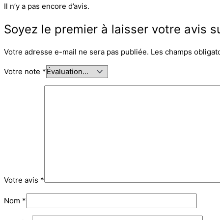
Il n’y a pas encore d’avis.
Soyez le premier à laisser votre avis
Votre adresse e-mail ne sera pas publiée.
Les champs obligat
Votre note
*
Votre avis
*
Nom
*