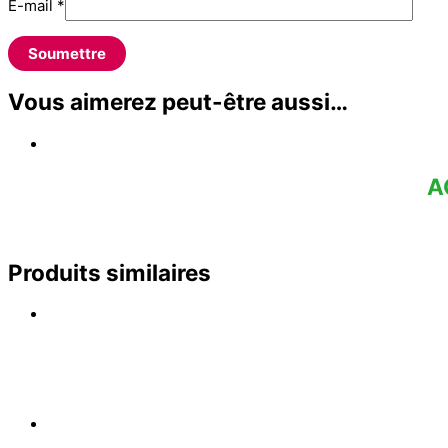
E-mail
*
Vous aimerez peut-être aussi…
A
Produits similaires