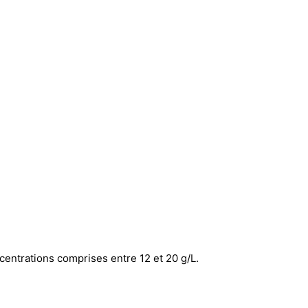
centrations comprises entre 12 et 20 g/L.