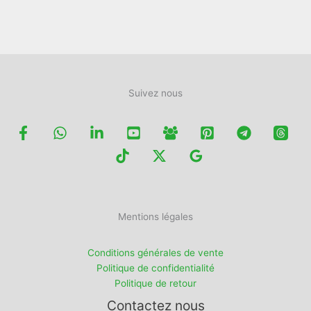
Suivez nous
Mentions légales
Conditions générales de vente
Politique de confidentialité
Politique de retour
Contactez nous