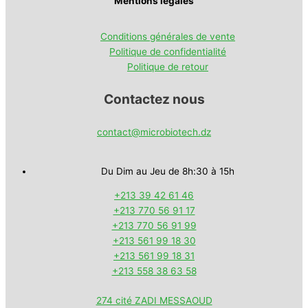
Mentions légales
Conditions générales de vente
Politique de confidentialité
Politique de retour
Contactez nous
contact@microbiotech.dz
Du Dim au Jeu de 8h:30 à 15h
+213 39 42 61 46
+213 770 56 91 17
+213 770 56 91 99
+213 561 99 18 30
+213 561 99 18 31
+213 558 38 63 58
274 cité ZADI MESSAOUD