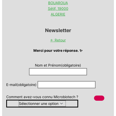
BOUAROUA
Sétif
,
19000
ALGERIE
Newsletter
← Retour
Merci pour votre réponse. ✨
Nom et Prénom
(obligatoire)
E-mail
(obligatoire)
Comment avez-vous connu Microbiotech ?