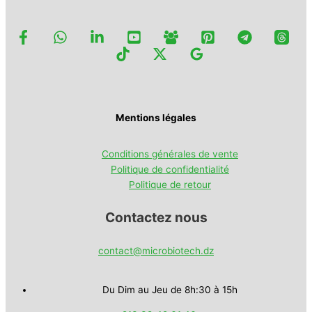
Mentions légales
Conditions générales de vente
Politique de confidentialité
Politique de retour
Contactez nous
contact@microbiotech.dz
Du Dim au Jeu de 8h:30 à 15h