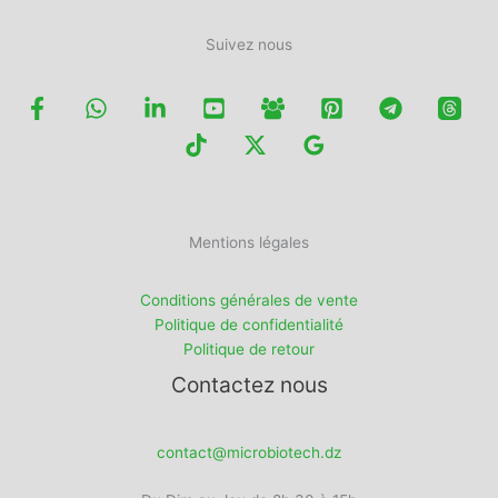
Suivez nous
Mentions légales
Conditions générales de vente
Politique de confidentialité
Politique de retour
Contactez nous
contact@microbiotech.dz