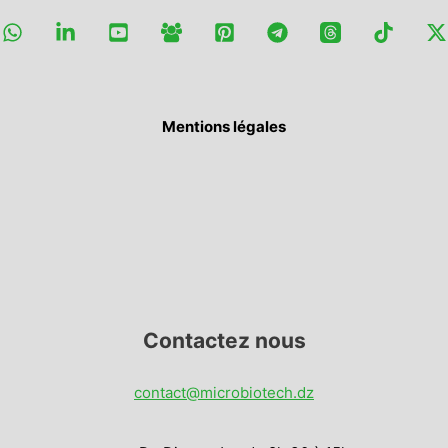
Mentions légales
Contactez nous
contact@microbiotech.dz