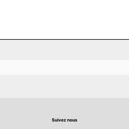
Suivez nous