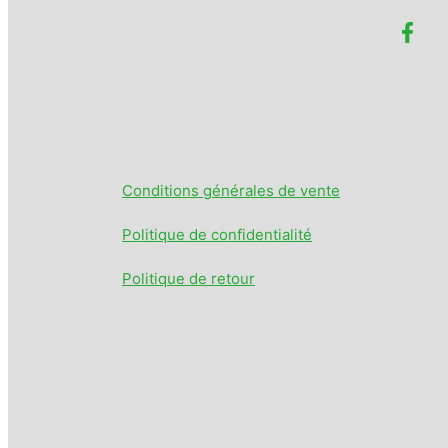
Conditions générales de vente
Politique de confidentialité
Politique de retour