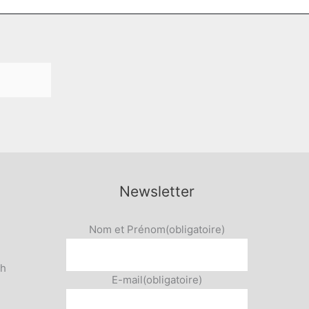
Newsletter
Nom et Prénom
(obligatoire)
5h
E-mail
(obligatoire)