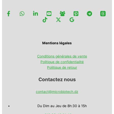
Mentions légales
Conditions générales de vente
Politique de confidentialité
Politique de retour
Contactez nous
contact@microbiotech.dz
Du Dim au Jeu de 8h:30 à 15h