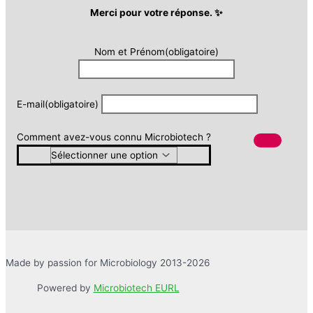
Merci pour votre réponse. ✨
Nom et Prénom
(obligatoire)
E-mail
(obligatoire)
Comment avez-vous connu Microbiotech ?
Made by passion for Microbiology 2013-2026
Powered by
Microbiotech EURL