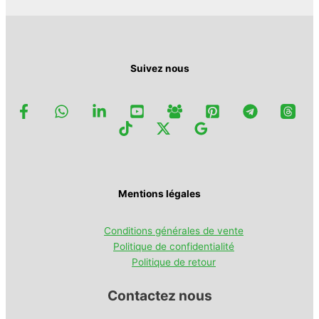
Suivez nous
Mentions légales
Conditions générales de vente
Politique de confidentialité
Politique de retour
Contactez nous