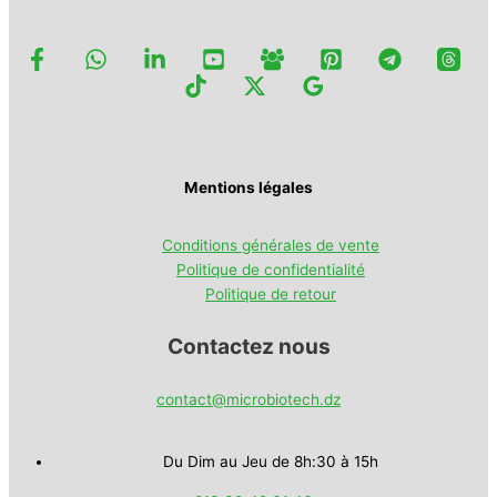
Mentions légales
Conditions générales de vente
Politique de confidentialité
Politique de retour
Contactez nous
contact@microbiotech.dz
Du Dim au Jeu de 8h:30 à 15h