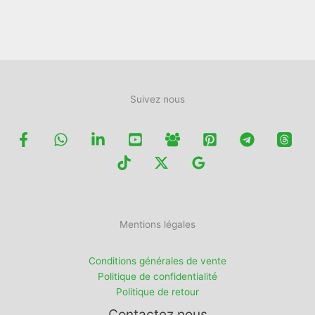
Suivez nous
Mentions légales
Conditions générales de vente
Politique de confidentialité
Politique de retour
Contactez nous