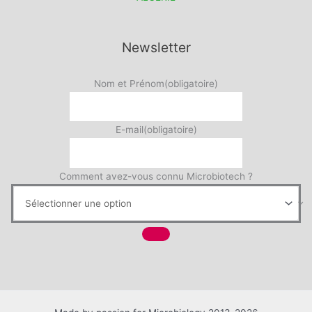
Newsletter
Nom et Prénom
(obligatoire)
E-mail
(obligatoire)
Comment avez-vous connu Microbiotech ?