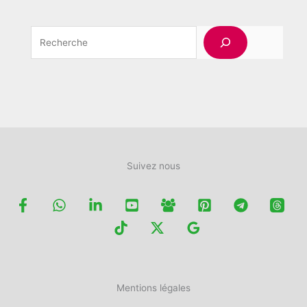
Rechercher
Suivez nous
Mentions légales