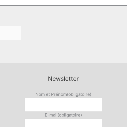
Newsletter
Nom et Prénom
(obligatoire)
h
E-mail
(obligatoire)