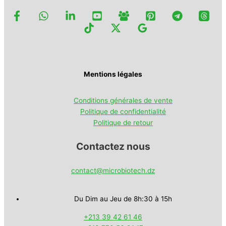
Mentions légales
Conditions générales de vente
Politique de confidentialité
Politique de retour
Contactez nous
contact@microbiotech.dz
Du Dim au Jeu de 8h:30 à 15h
+213 39 42 61 46