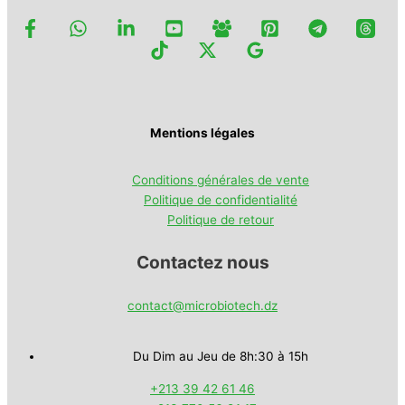
Mentions légales
Conditions générales de vente
Politique de confidentialité
Politique de retour
Contactez nous
contact@microbiotech.dz
Du Dim au Jeu de 8h:30 à 15h
+213 39 42 61 46