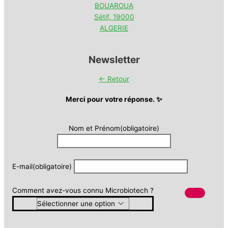
BOUAROUA
Sétif
,
19000
ALGERIE
Newsletter
← Retour
Merci pour votre réponse. ✨
Nom et Prénom
(obligatoire)
E-mail
(obligatoire)
Comment avez-vous connu Microbiotech ?