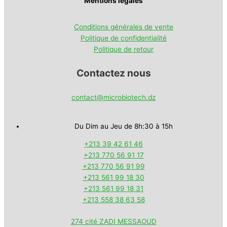
Mentions légales
Conditions générales de vente
Politique de confidentialité
Politique de retour
Contactez nous
contact@microbiotech.dz
Du Dim au Jeu de 8h:30 à 15h
+213 39 42 61 46
+213 770 56 91 17
+213 770 56 91 99
+213 561 99 18 30
+213 561 99 18 31
+213 558 38 63 58
274 cité ZADI MESSAOUD