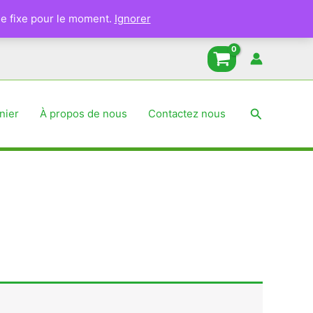
e fixe pour le moment.
Ignorer
Recherche
nier
À propos de nous
Contactez nous