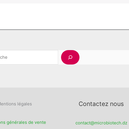
Rechercher
Contactez nous
entions légales
ons générales de vente
contact@microbiotech.dz