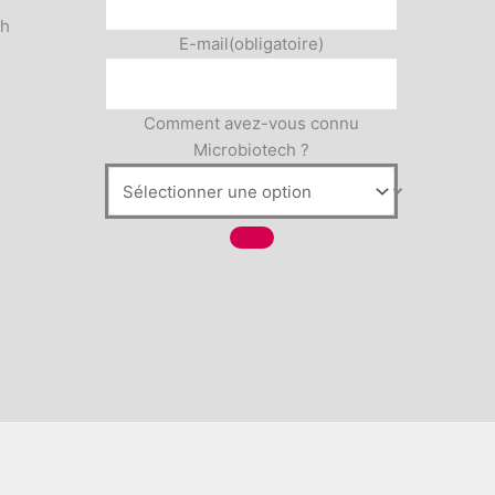
5h
E-mail
(obligatoire)
Comment avez-vous connu
Microbiotech ?