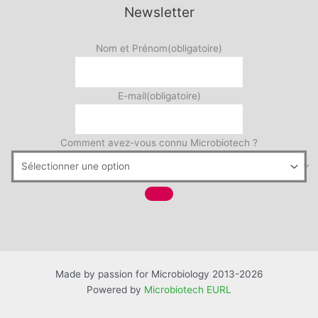
Newsletter
Nom et Prénom
(obligatoire)
E-mail
(obligatoire)
Comment avez-vous connu Microbiotech ?
Made by passion for Microbiology 2013-2026
Powered by
Microbiotech EURL