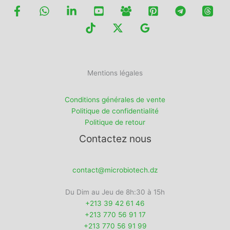
Mentions légales
Conditions générales de vente
Politique de confidentialité
Politique de retour
Contactez nous
contact@microbiotech.dz
Du Dim au Jeu de 8h:30 à 15h
+213 39 42 61 46
+213 770 56 91 17
+213 770 56 91 99