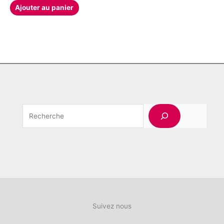
Ajouter au panier
Rechercher
Suivez nous