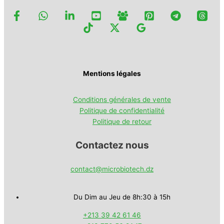
Mentions légales
Conditions générales de vente
Politique de confidentialité
Politique de retour
Contactez nous
contact@microbiotech.dz
Du Dim au Jeu de 8h:30 à 15h
+213 39 42 61 46