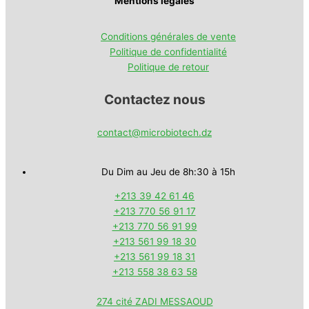
Mentions légales
Conditions générales de vente
Politique de confidentialité
Politique de retour
Contactez nous
contact@microbiotech.dz
Du Dim au Jeu de 8h:30 à 15h
+213 39 42 61 46
+213 770 56 91 17
+213 770 56 91 99
+213 561 99 18 30
+213 561 99 18 31
+213 558 38 63 58
274 cité ZADI MESSAOUD