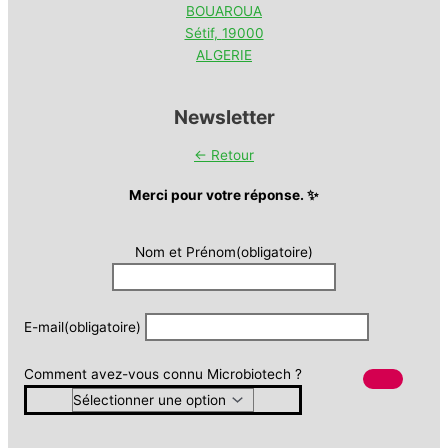
BOUAROUA
Sétif
,
19000
ALGERIE
Newsletter
← Retour
Merci pour votre réponse. ✨
Nom et Prénom
(obligatoire)
E-mail
(obligatoire)
Comment avez-vous connu Microbiotech ?